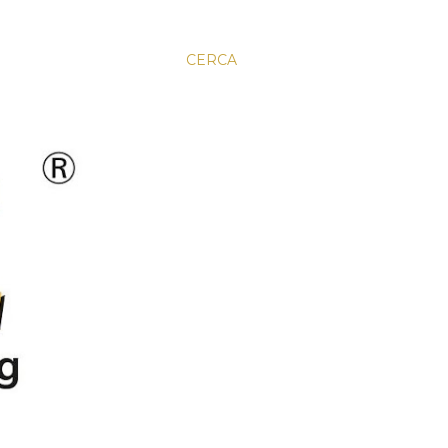
CERCA