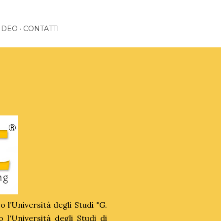
IDEO
CONTATTI
o l’Università degli Studi "G.
 l'Università degli Studi di