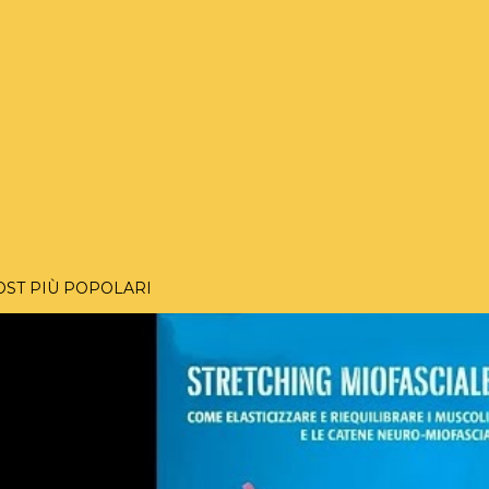
OST PIÙ POPOLARI