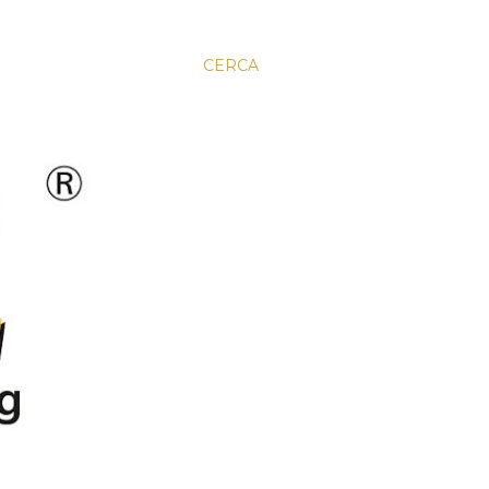
CERCA